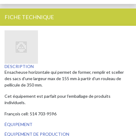
FICHE TECHNIQUE
DESCRIPTION
Ensacheuse horizontale qui permet de former, remplir et sceller
des sacs d’une largeur max de 155 mm à partir d’un rouleau de
pellicule de 350 mm.
Cet équipement est parfait pour l’emballage de produits
individuels.
François cell: 514 703-9596
ÉQUIPEMENT
ÉQUIPEMENT DE PRODUCTION