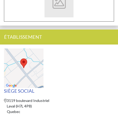
ÉTABLISSEMENT
SIÈGE SOCIAL
3119 boulevard Industriel
Laval (H7L 4P8)
Quebec