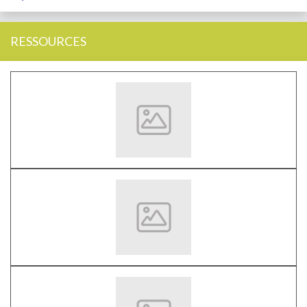
RESSOURCES