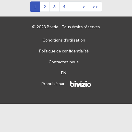
1
2
3
4
...
>
>>
© 2023 Bivizio - Tous droits réservés
Conditions d'utilisation
Politique de confidentialité
Contactez-nous
EN
Propulsé par