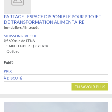
PARTAGE - ESPACE DISPONIBLE POUR PROJET
DE TRANSFORMATION ALIMENTAIRE
Immobiliers / Entrepôt
MOISSON RIVE-SUD
5600 rue de L'ENA
SAINT-HUBERT (J3Y 0Y8)
Québec
Publié
PRIX
À DISCUTÉ
EN SAVOIR PLUS