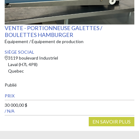
VENTE - PORTIONNEUSE GALETTES /
BOULETTES HAMBURGER
Équipement / Équipement de production
SIÈGE SOCIAL
3119 boulevard Industriel
Laval (H7L 4P8)
Quebec
Publié
PRIX
30 000,00 $
/ N/A
EN SAVOIR PLUS