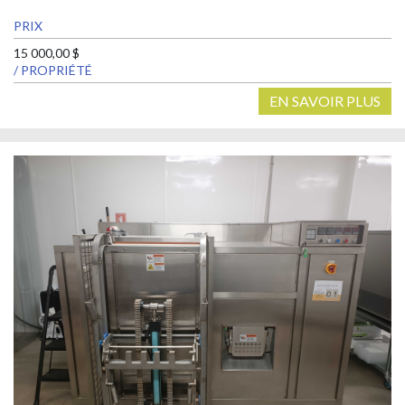
PRIX
15 000,00 $
/ PROPRIÉTÉ
EN SAVOIR PLUS