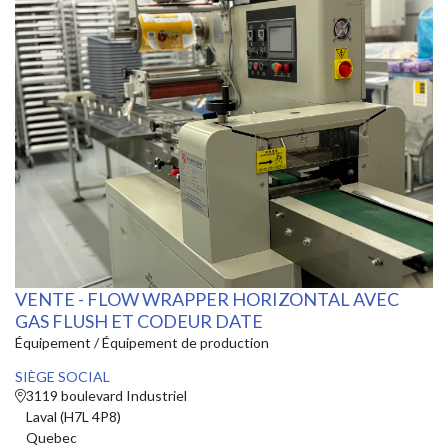
VENTE - FLOW WRAPPER HORIZONTAL AVEC
GAS FLUSH ET CODEUR DATE
Équipement / Équipement de production
SIÈGE SOCIAL
3119 boulevard Industriel
Laval (H7L 4P8)
Quebec