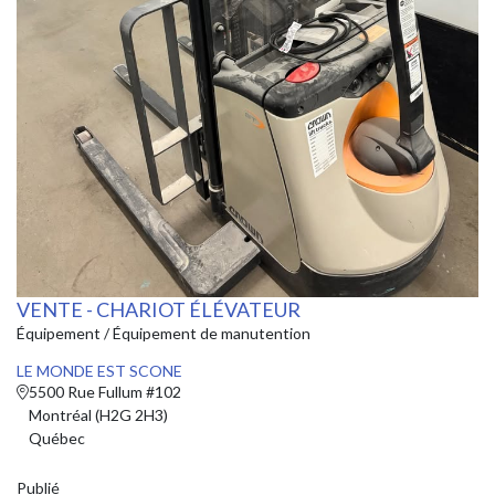
VENTE - CHARIOT ÉLÉVATEUR
Équipement / Équipement de manutention
LE MONDE EST SCONE
5500 Rue Fullum #102
Montréal (H2G 2H3)
Québec
Publié