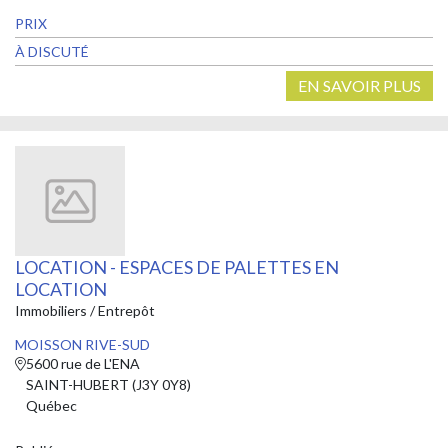
PRIX
À DISCUTÉ
EN SAVOIR PLUS
LOCATION - ESPACES DE PALETTES EN
LOCATION
Immobiliers / Entrepôt
MOISSON RIVE-SUD
5600 rue de L'ENA
SAINT-HUBERT (J3Y 0Y8)
Québec