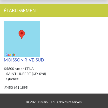
ÉTABLISSEMENT
MOISSON RIVE-SUD
5600 rue de L'ENA
SAINT-HUBERT (J3Y 0Y8)
Québec
450 641 1895
© 2023 Bivizio - Tous droits réservés