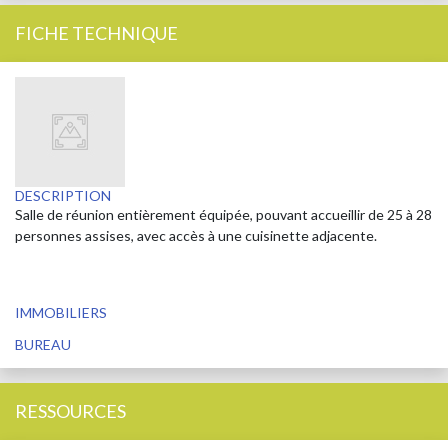
FICHE TECHNIQUE
DESCRIPTION
Salle de réunion entièrement équipée, pouvant accueillir de 25 à 28
personnes assises, avec accès à une cuisinette adjacente.
IMMOBILIERS
BUREAU
RESSOURCES