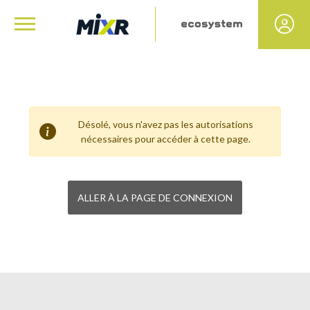
Désolé, vous n'avez pas les autorisations
nécessaires pour accéder à cette page.
ALLER À LA PAGE DE CONNEXION